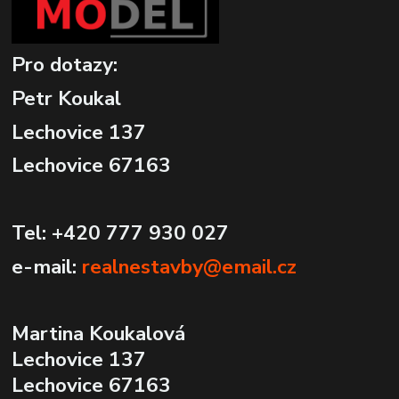
Pro dotazy:
Petr Koukal
Lechovice 137
Lechovice 67163
Tel: +420 777 930 027
e-mail:
realnestavby@email.cz
Martina Koukalová
Lechovice 137
Lechovice 67163