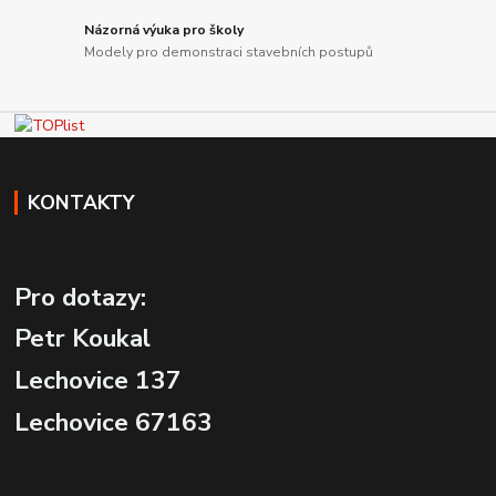
Názorná výuka pro školy
Modely pro demonstraci stavebních postupů
KONTAKTY
Pro dotazy:
Petr Koukal
Lechovice 137
Lechovice 67163