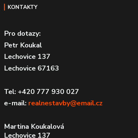
KONTAKTY
Pro dotazy:
Petr Koukal
Lechovice 137
Lechovice 67163
Tel: +420 777 930 027
e-mail:
realnestavby@email.cz
Martina Koukalová
Lechovice 137