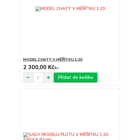
MODEL CHATY V MĚŘÍTKU 1:20
2 300,00 Kč
/
ks
Přidat do košíku