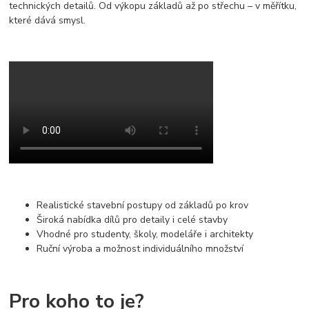
technických detailů. Od výkopu základů až po střechu – v měřítku,
které dává smysl.
Realistické stavební postupy od základů po krov
Široká nabídka dílů pro detaily i celé stavby
Vhodné pro studenty, školy, modeláře i architekty
Ruční výroba a možnost individuálního množství
Pro koho to je?