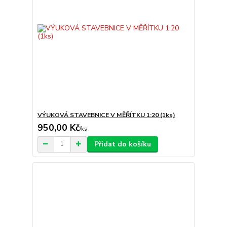
VÝUKOVÁ STAVEBNICE V MĚŘÍTKU 1:20 (1ks)
950,00 Kč
/
ks
Přidat do košíku