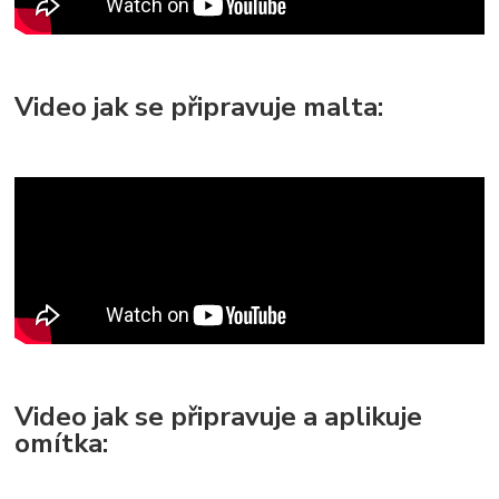
Video jak se připravuje malta:
Video jak se připravuje a aplikuje
omítka: