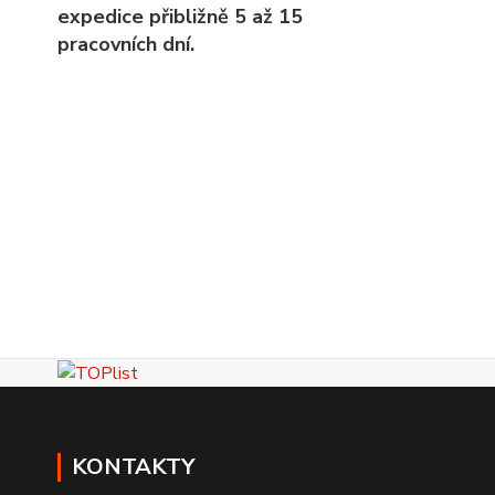
expedice přibližně 5 až 15
pracovních dní.
KONTAKTY