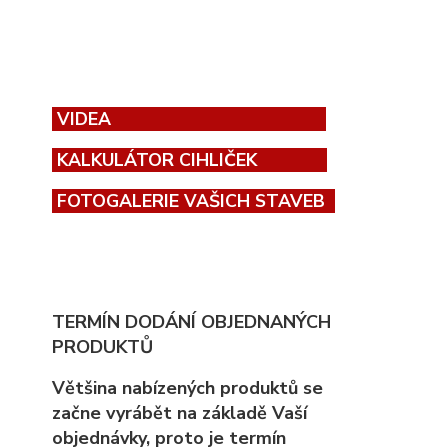
VIDEA
KALKULÁTOR CIHLIČEK
FOTOGALERIE VAŠICH STAVEB
TERMÍN DODÁNÍ OBJEDNANÝCH
PRODUKTŮ
Většina nabízených produktů se
začne vyrábět na základě Vaší
objednávky, proto
je
termín