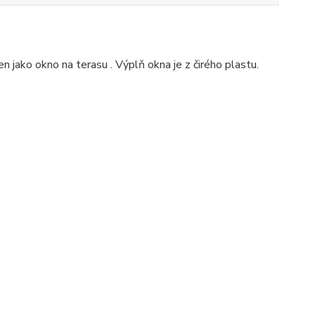
 jako okno na terasu . Výplň okna je z čirého plastu.