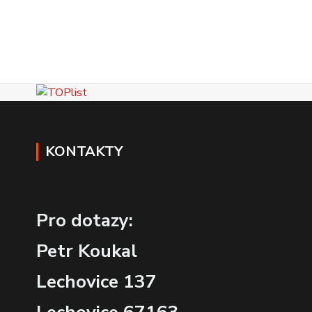
KONTAKTY
Pro dotazy:
Petr Koukal
Lechovice 137