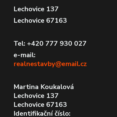
Lechovice 137
Lechovice 67163
Tel: +420 777 930 027
e-mail:
realnestavby@email.cz
Martina Koukalová
Lechovice 137
Lechovice 67163
Identifikační číslo: