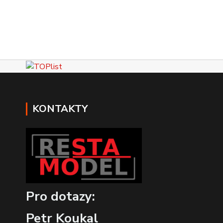
KONTAKTY
Pro dotazy:
Petr Koukal