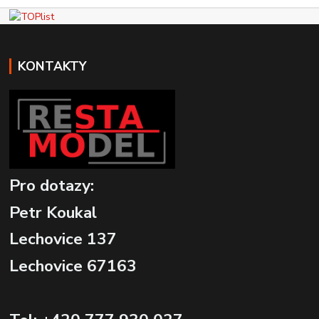
KONTAKTY
Pro dotazy:
Petr Koukal
Lechovice 137
Lechovice 67163