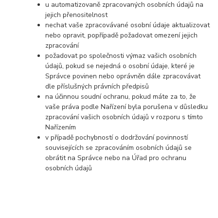
u automatizovaně zpracovaných osobních údajů na
jejich přenositelnost
nechat vaše zpracovávané osobní údaje aktualizovat
nebo opravit, popřípadě požadovat omezení jejich
zpracování
požadovat po společnosti výmaz vašich osobních
údajů, pokud se nejedná o osobní údaje, které je
Správce povinen nebo oprávněn dále zpracovávat
dle příslušných právních předpisů
na účinnou soudní ochranu, pokud máte za to, že
vaše práva podle Nařízení byla porušena v důsledku
zpracování vašich osobních údajů v rozporu s tímto
Nařízením
v případě pochybností o dodržování povinností
souvisejících se zpracováním osobních údajů se
obrátit na Správce nebo na Úřad pro ochranu
osobních údajů