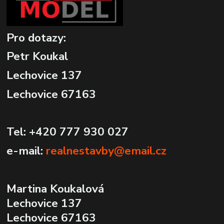
Pro dotazy:
Petr Koukal
Lechovice 137
Lechovice 67163
Tel: +420 777 930 027
e-mail:
realnestavby@email.cz
Martina Koukalová
Lechovice 137
Lechovice 67163