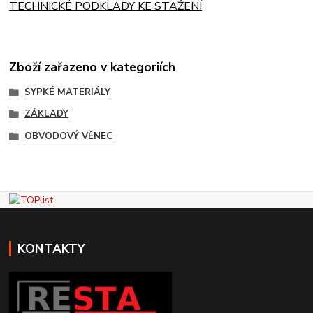
TECHNICKÉ PODKLADY KE STAŽENÍ
Zboží zařazeno v kategoriích
SYPKÉ MATERIÁLY
ZÁKLADY
OBVODOVÝ VĚNEC
KONTAKTY