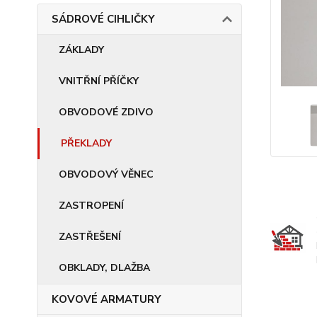
SÁDROVÉ CIHLIČKY
ZÁKLADY
VNITŘNÍ PŘÍČKY
OBVODOVÉ ZDIVO
PŘEKLADY
OBVODOVÝ VĚNEC
ZASTROPENÍ
ZASTŘEŠENÍ
OBKLADY, DLAŽBA
KOVOVÉ ARMATURY