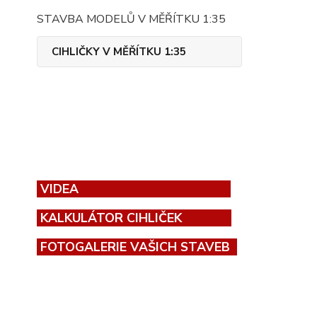
STAVBA MODELŮ V MĚŘÍTKU 1:35
CIHLIČKY V MĚŘÍTKU 1:35
VIDEA
KALKULÁTOR CIHLIČEK
FOTOGALERIE VAŠICH STAVEB