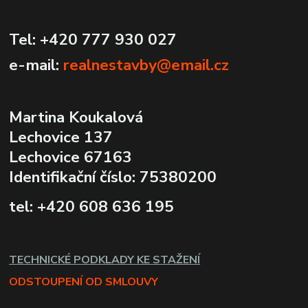
Tel: +420 777 930 027
e-mail:
realnestavby@email.cz
Martina Koukalová
Lechovice 137
Lechovice 67163
Identifikační číslo: 75380200
tel: +420 608 636 195
TECHNICKÉ PODKLADY KE STAŽENÍ
ODSTOUPENÍ OD SMLOUVY