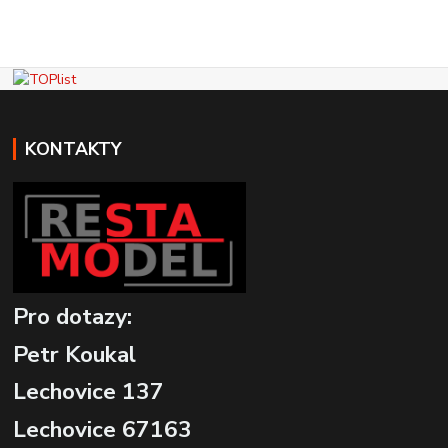
KONTAKTY
Pro dotazy:
Petr Koukal
Lechovice 137
Lechovice 67163