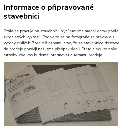
Informace o připravované
stavebnici
Stále se pracuje na stavebnici. Nyní stavíme model domu podle
zkreslených výkresů. Podívejte se na fotografie ze stavby a z
výroby cihliček. Zároveň oznamujeme, že se stavebnice dostane
do prodeje později než jsme předpokládali. Proto sledujte naše
stránky, kde vás budeme informovat o termínu prodeje.