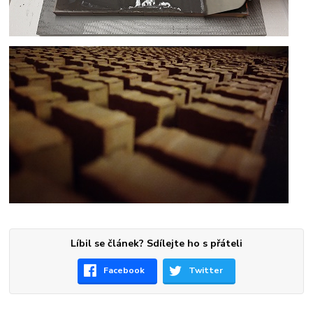
Líbil se článek? Sdílejte ho s přáteli
Facebook
Twitter