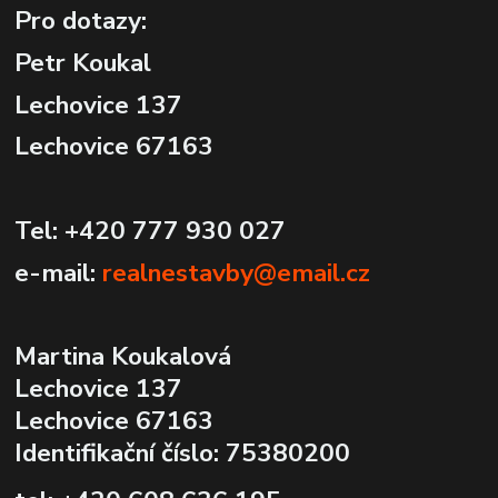
Pro dotazy:
Petr Koukal
Lechovice 137
Lechovice 67163
Tel: +420 777 930 027
e-mail:
realnestavby@email.cz
Martina Koukalová
Lechovice 137
Lechovice 67163
Identifikační číslo: 75380200