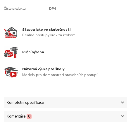
Číslo produktu:
DP4
Stavba jako ve skutečnosti
Reálné postupy krok za krokem
Ruční výroba
Názorná výuka pro školy
Modely pro demonstraci stavebních postupů
Kompletní specifikace
Komentáře
0