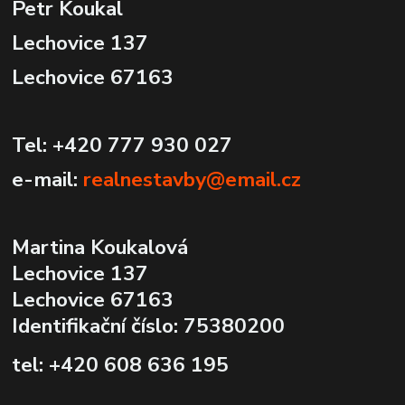
Petr Koukal
Lechovice 137
Lechovice 67163
Tel: +420 777 930 027
e-mail:
realnestavby@email.cz
Martina Koukalová
Lechovice 137
Lechovice 67163
Identifikační číslo: 75380200
tel: +420 608 636 195