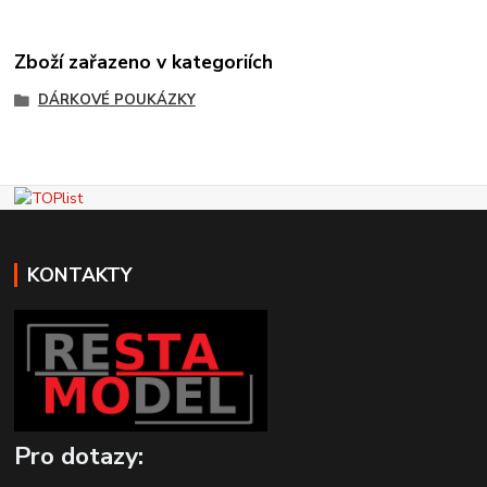
Zboží zařazeno v kategoriích
DÁRKOVÉ POUKÁZKY
KONTAKTY
Pro dotazy: